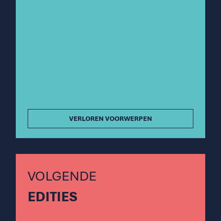
VERLOREN VOORWERPEN
VOLGENDE
EDITIES