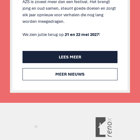
AZS is zoveel meer dan een festival. Het brengt
jong en oud samen, steunt goede doelen en zorgt
elk jaar opnieuw voor verhalen die nog lang
worden meegedragen.
We zien jullie terug op
21 en 22 mei 2027
!
LEES MEER
MEER NIEUWS