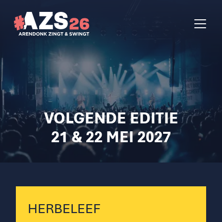
VOLGENDE EDITIE
21 & 22 MEI 2027
HERBELEEF