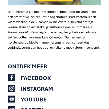
Bart Peeters & De Ideale Mannen hebben door de jaren heen
een ijzersterke live-reputatie opgebouwd. Bart Peeters is een
vaste waarde in de Vlaamse muziekwereld, bekend om zijn
warme stem en aanstekelijk enthousiasme. Nummers als
Brood voor Morgenvroeg
en
Lepeltjesgewijs
behoren intussen
tot het collectieve muzikale geheugen. Samen met zijn
getalenteerde Ideale Mannen brengt hij een concert dat
verbindt, verrast en het publiek telkens moeiteloos meeneemt.
ONTDEK MEER
FACEBOOK
INSTAGRAM
YOUTUBE