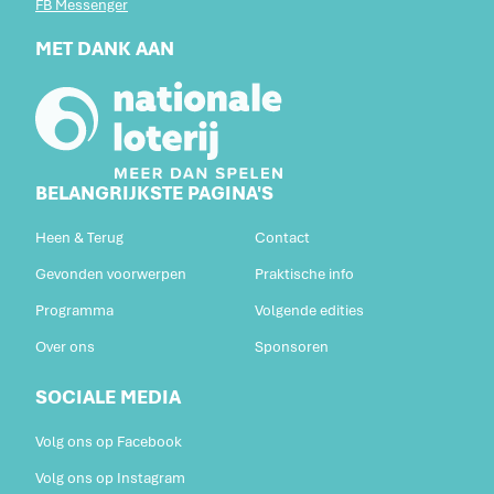
FB Messenger
MET DANK AAN
BELANGRIJKSTE PAGINA'S
Heen & Terug
Contact
Gevonden voorwerpen
Praktische info
Programma
Volgende edities
Over ons
Sponsoren
SOCIALE MEDIA
Volg ons op Facebook
Volg ons op Instagram