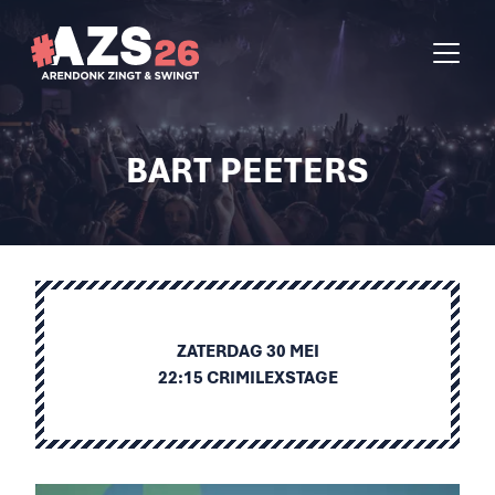
BART PEETERS
ZATERDAG 30 MEI
22:15 CRIMILEXSTAGE